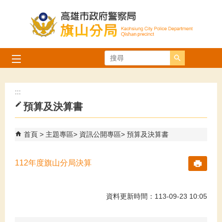
跳到主要內容區塊
搜尋
:::
預算及決算書
首頁
主題專區
資訊公開專區
預算及決算書
112年度旗山分局決算
資料更新時間：113-09-23 10:05