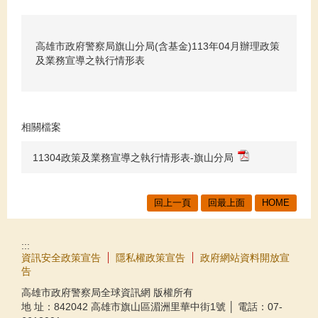
高雄市政府警察局旗山分局(含基金)113年04月辦理政策
及業務宣導之執行情形表
相關檔案
11304政策及業務宣導之執行情形表-旗山分局
回上一頁
回最上面
HOME
:::
資訊安全政策宣告
隱私權政策宣告
政府網站資料開放宣
告
高雄市政府警察局全球資訊網 版權所有
地 址：842042 高雄市旗山區湄洲里華中街1號 │ 電話：07-