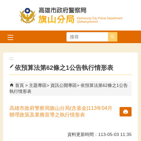
跳到主要內容區塊
搜尋
:::
依預算法第62條之1公告執行情形表
首頁
主題專區
資訊公開專區
依預算法第62條之1公告
執行情形表
高雄市政府警察局旗山分局(含基金)113年04月
辦理政策及業務宣導之執行情形表
資料更新時間：113-05-03 11:35