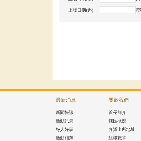
資
上版日期(迄)
最新消息
關於我們
新聞快訊
首長簡介
活動訊息
轄區概況
好人好事
各派出所地址
活動相簿
組織職掌