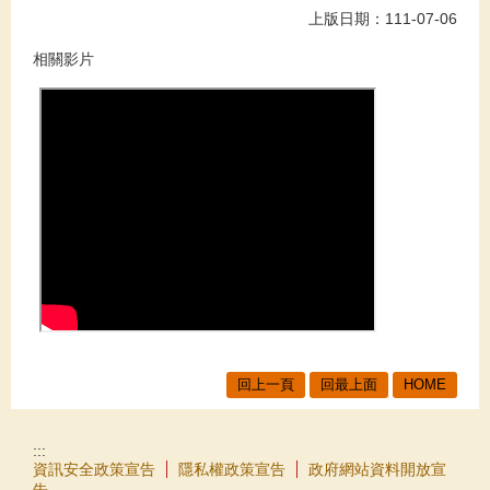
上版日期：111-07-06
相關影片
回上一頁
回最上面
HOME
:::
資訊安全政策宣告
隱私權政策宣告
政府網站資料開放宣
告